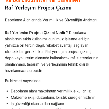
Raf Yerleşim Projesi Çizimi
Depolama Alanlarında Verimlilik ve Güvenliğin Anahtarı
Raf Yerleşim Projesi Çizimi Nedir?
Depolama
alanlarının etkin kullanımı, günümüz işletmeleri için
yalnızca bir tercih değil, rekabet avantajı sağlayan
stratejik bir gerekliliktir. Raf yerleşim projesi çizimi,
depo veya üretim alanında kullanılacak raf sistemlerinin
planlanması, tasarımı ve yerleşiminin teknik olarak
hazırlanması sürecidir.
Bu hizmet sayesinde:
Depolama alanı maksimum verimlilikle kullanılır.
Malzeme akışı düzenlenir, lojistik süreçler hızlanır.
İş güvenliği standartları sağlanır.