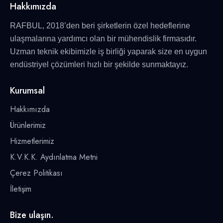
Hakkımızda
RAFBUL, 2018’den beri şirketlerin özel hedeflerine
ulaşmalarına yardımcı olan bir mühendislik firmasıdır.
Uzman teknik ekibimizle iş birliği yaparak size en uygun
endüstriyel çözümleri hızlı bir şekilde sunmaktayız.
Kurumsal
Hakkımızda
Ürünlerimiz
Hizmetlerimiz
K.V.K.K. Aydınlatma Metni
Çerez Politikası
İletişim
Bize ulaşın.