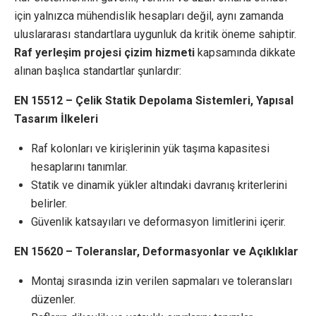
için yalnızca mühendislik hesapları değil, aynı zamanda
uluslararası standartlara uygunluk da kritik öneme sahiptir.
Raf yerleşim projesi çizim hizmeti
kapsamında dikkate
alınan başlıca standartlar şunlardır:
EN 15512 – Çelik Statik Depolama Sistemleri, Yapısal
Tasarım İlkeleri
Raf kolonları ve kirişlerinin yük taşıma kapasitesi
hesaplarını tanımlar.
Statik ve dinamik yükler altındaki davranış kriterlerini
belirler.
Güvenlik katsayıları ve deformasyon limitlerini içerir.
EN 15620 – Toleranslar, Deformasyonlar ve Açıklıklar
Montaj sırasında izin verilen sapmaları ve toleransları
düzenler.