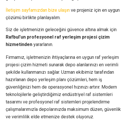
İletişim sayfamızdan bize ulaşın
ve projeniz için en uygun
çözümü birlikte planlayalım.
Siz de işletmenizin geleceğini güvence altına almak için
Rafbul’un profesyonel raf yerleşim projesi çizim
hizmetinden
yararlanın.
Firmamız, işletmenizin ihtiyaçlarına en uygun raf yerleşim
projesi çizim hizmeti sunarak depo alanlarınızı en verimli
şekilde kullanmanızı sağlar. Uzman ekibimiz tarafından
hazırlanan depo yerleşim planı çözümleri, hem iş
güvenliğinizi hem de operasyonel hızınızı artırır. Modern
teknolojilerle geliştirdiğimiz endüstriyel raf sistemleri
tasarımı ve profesyonel raf sistemleri projelendirme
çalışmalarımızla depolarınızda maksimum düzen, güvenlik
ve verimlilik elde etmenize destek oluyoruz.